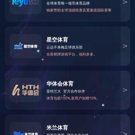
乐竞(中国)一站式服
与环境新材料成果转化基地签约暨揭牌仪
务官网
关于我们
查看更多
乐竞(中国)一站式服
式...
乐竞是中国塑协氟塑料专委会副理事长单位，高新技术企
务官网
业。企业注册资金5000万元，位于河北省深州经济开发区，
氟塑料行业兴氟沙龙...
南邻307国道与黄石高速公路，东临深州火车站与大广高速
公路，交通便利。 多年来，企业以资本为纽带，以技术为支
撑，以氟材料开发为主线，先后投资两亿多元建设了深州市
远征氟塑料有限公司、深州市远征高分子复合材料有限公司
和河北远征环保科技有限公司，形成了一个产品互补、资源
共享，互惠互利，集产品研发、生产制造、销售服务为一体
的产业集群。 企业先后与清华大学、西安交大、上海交...
组织客户体验深州蜜桃采摘...
推荐产品
查看更多