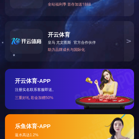
省发改委领导来我公司调研走访...
交通运输行业标准《桥梁支座用高分子材料滑板》 送审稿审查会在京召开...
河北省科学院与远征环保科技有限公司能源与环境新材料成果转化基地签约暨揭牌仪式...
核酸检测演练...
氟塑料行业兴氟沙龙...
组织客户体验深州蜜桃采摘...
衡水市委书记新项目开发参观...
消防小组训练...
衡水安全局长参观...
版权所有：乐竞