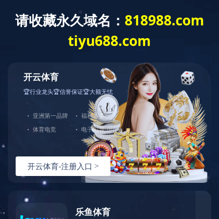
乐竞
组织客户体验深州蜜桃采摘...
首页
关于我们
产品中心
远征研发中心
关于我们
产品中心
公司新闻
集团文化
衡水市委书记新项目开发参观...
创新能力
集团文化
荣誉资质
研发中心
行业资讯
乐竞(中国)一
站式服务官网
荣誉资质
新闻动态
最 新
消防小组训练...
动 态