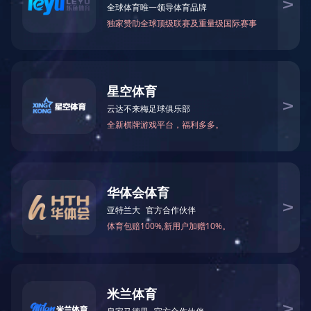
乐竞(中国)一站式服
务官网
关于我们
查看更多
乐竞(中国)一站式服
乐竞是中国塑协氟塑料专委会副理事长单位，高新技术企
务官网
业。企业注册资金5000万元，位于河北省深州经济开发区，
衡水市委书记新项目开发参观...
南邻307国道与黄石高速公路，东临深州火车站与大广高速
公路，交通便利。 多年来，企业以资本为纽带，以技术为支
撑，以氟材料开发为主线，先后投资两亿多元建设了深州市
远征氟塑料有限公司、深州市远征高分子复合材料有限公司
和河北远征环保科技有限公司，形成了一个产品互补、资源
共享，互惠互利，集产品研发、生产制造、销售服务为一体
的产业集群。 企业先后与清华大学、西安交大、上海交...
消防小组训练...
推荐产品
查看更多