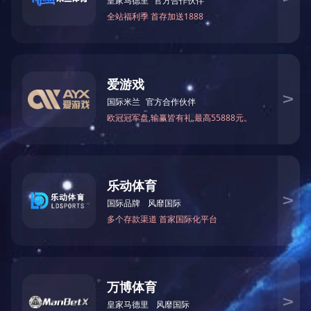
衡水安全局长参观...
桥梁支座纯聚四氟乙烯滑板
桥梁支座改性聚四氟乙烯滑板
汽车高压共轨密封圈
核酸检测演练...
超高性能聚四氟乙烯滑板
桥梁支座改性超高分子量聚乙烯滑板
新闻中心
查看更多
核酸检测演练...
国庆升旗仪式...