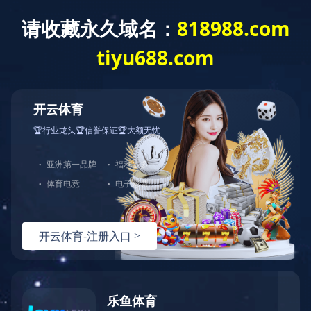
乐竞
首页
河北省科学院与远征环保科技有限公司能源
关于我们
与环境新材料成果转化基地签约暨揭牌仪
产品中心
式...
远征研发中心
关于我们
产品中心
公司新闻
集团文化
氟塑料行业兴氟沙龙...
创新能力
集团文化
荣誉资质
研发中心
行业资讯
乐竞(中国)一
站式服务官网
荣誉资质
新闻动态
最 新
组织客户体验深州蜜桃采摘...
动 态