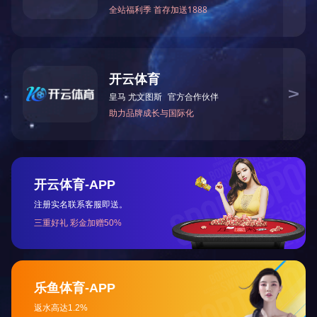
省发改委领导来我公司调研走访...
交通运输行业标准《桥梁支座用高分子材料滑板》 送审稿审查会在京召开...
河北省科学院与远征环保科技有限公司能源与环境新材料成果转化基地签约暨揭牌仪式...
氟塑料行业兴氟沙龙...
组织客户体验深州蜜桃采摘...
衡水市委书记新项目开发参观...
消防小组训练...
衡水安全局长参观...
版权所有：乐竞