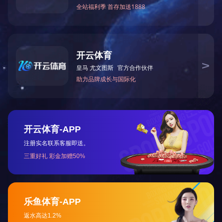
省发改委领导来我公司调研走访...
交通运输行业标准《桥梁支座用高分子材料滑板》 送审稿审查会在京召开...
河北省科学院与远征环保科技有限公司能源与环境新材料成果转化基地签约暨揭牌仪式...
氟塑料行业兴氟沙龙...
组织客户体验深州蜜桃采摘...
衡水市委书记新项目开发参观...
消防小组训练...
衡水安全局长参观...
版权所有：乐竞