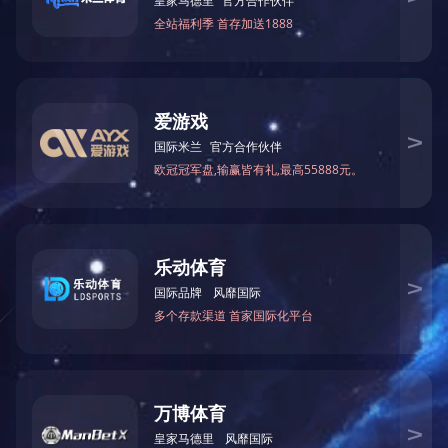
组织客户体验深州蜜桃采摘...
桥梁支座纯聚四氟乙烯滑板
桥梁支座改性聚四氟乙烯滑板
汽车高压共轨密封圈
衡水市委书记新项目开发参观...
超高性能聚四氟乙烯滑板
桥梁支座改性超高分子量聚乙烯滑板
新闻中心
查看更多
核酸检测演练...
消防小组训练...
国庆升旗仪式...