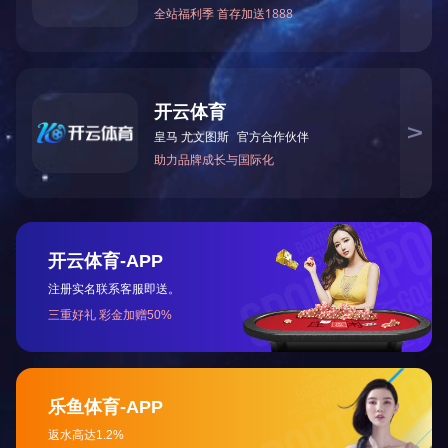
省发改委领导来我公司调研走访...
交通运输行业标准《桥梁支座用高分子材料滑板》 送审稿审查会在京召开...
河北省科学院与远征环保科技有限公司能源与环境新材料成果转化基地签约暨揭牌仪式...
衡水安全局长参观...
氟塑料行业兴氟沙龙...
组织客户体验深州蜜桃采摘...
衡水市委书记新项目开发参观...
消防小组训练...
核酸检测演练...
衡水安全局长参观...
版权所有：乐竞