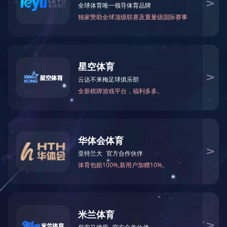
乐竞(中国)一站式服
滑板》 送审稿审查会在京召开...
务官网
关于我们
查看更多
乐竞(中国)一站式服
乐竞是中国塑协氟塑料专委会副理事长单位，高新技术企
务官网
业。企业注册资金5000万元，位于河北省深州经济开发区，
河北省科学院与远征环保科技有限公司能源
南邻307国道与黄石高速公路，东临深州火车站与大广高速
公路，交通便利。 多年来，企业以资本为纽带，以技术为支
撑，以氟材料开发为主线，先后投资两亿多元建设了深州市
与环境新材料成果转化基地签约暨揭牌仪
远征氟塑料有限公司、深州市远征高分子复合材料有限公司
和河北远征环保科技有限公司，形成了一个产品互补、资源
式...
共享，互惠互利，集产品研发、生产制造、销售服务为一体
的产业集群。 企业先后与清华大学、西安交大、上海交...
氟塑料行业兴氟沙龙...
推荐产品
查看更多